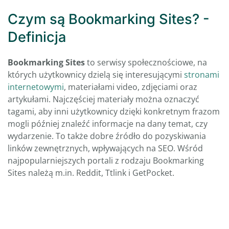
Czym są Bookmarking Sites? -
Definicja
Bookmarking Sites
to serwisy społecznościowe, na
których użytkownicy dzielą się interesującymi
stronami
internetowymi
, materiałami video, zdjęciami oraz
artykułami. Najczęściej materiały można oznaczyć
tagami, aby inni użytkownicy dzięki konkretnym frazom
mogli później znaleźć informacje na dany temat, czy
wydarzenie. To także dobre źródło do pozyskiwania
linków zewnętrznych, wpływających na SEO. Wśród
najpopularniejszych portali z rodzaju Bookmarking
Sites należą m.in. Reddit, Ttlink i GetPocket.