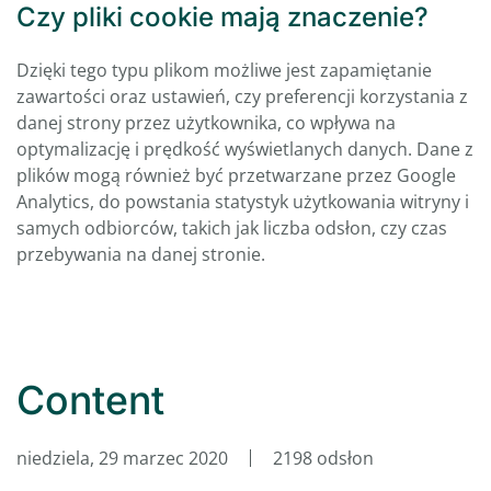
Czy pliki cookie mają znaczenie?
Dzięki tego typu plikom możliwe jest zapamiętanie
zawartości oraz ustawień, czy preferencji korzystania z
danej strony przez użytkownika, co wpływa na
optymalizację i prędkość wyświetlanych danych. Dane z
plików mogą również być przetwarzane przez Google
Analytics, do powstania statystyk użytkowania witryny i
samych odbiorców, takich jak liczba odsłon, czy czas
przebywania na danej stronie.
Content
niedziela, 29 marzec 2020
2198 odsłon