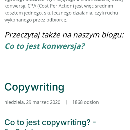
konwersji. CPA (Cost Per Action) jest więc średnim
kosztem jednego, skutecznego działania, czyli ruchu
wykonanego przez odbiorcę.
Przeczytaj także na naszym blogu:
Co to jest konwersja?
Copywriting
niedziela, 29 marzec 2020
1868 odsłon
Co to jest copywriting? -