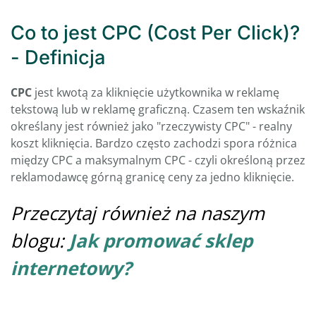
Co to jest CPC (Cost Per Click)?
- Definicja
CPC
jest kwotą za kliknięcie użytkownika w reklamę
tekstową lub w reklamę graficzną. Czasem ten wskaźnik
określany jest również jako "rzeczywisty CPC" - realny
koszt kliknięcia. Bardzo często zachodzi spora różnica
między CPC a maksymalnym CPC - czyli określoną przez
reklamodawcę górną granicę ceny za jedno kliknięcie.
Przeczytaj również na naszym
blogu:
Jak promować sklep
internetowy?