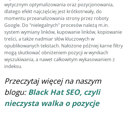
wytycznym optymalizowania oraz pozycjonowania,
dlatego efekt najczęściej jest krótkotrwały, do
momentu przeanalizowania strony przez roboty
Google. Do "nielegalnych" procesów należą m.in.
system wymiany linków, kupowanie linków, kopiowanie
treści, a także nadmiar słów kluczowych w
opublikowanych tekstach. Nałożone później karne filtry
mogą skutkować obniżeniem pozycji w wynikach
wyszukiwania, a nawet całkowitym wykasowaniem z
indeksu.
Przeczytaj więcej na naszym
blogu:
Black Hat SEO, czyli
nieczysta walka o pozycje