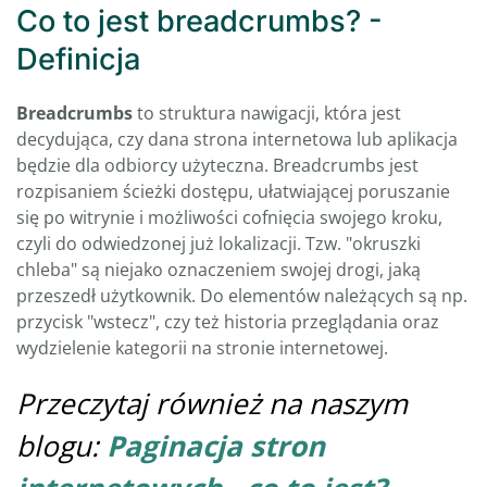
Co to jest breadcrumbs? -
Definicja
Breadcrumbs
to struktura nawigacji, która jest
decydująca, czy dana strona internetowa lub aplikacja
będzie dla odbiorcy użyteczna. Breadcrumbs jest
rozpisaniem ścieżki dostępu, ułatwiającej poruszanie
się po witrynie i możliwości cofnięcia swojego kroku,
czyli do odwiedzonej już lokalizacji. Tzw. "okruszki
chleba" są niejako oznaczeniem swojej drogi, jaką
przeszedł użytkownik. Do elementów należących są np.
przycisk "wstecz", czy też historia przeglądania oraz
wydzielenie kategorii na stronie internetowej.
Przeczytaj również na naszym
blogu:
Paginacja stron