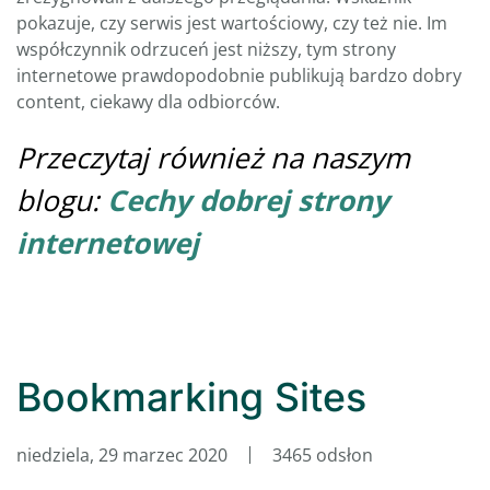
pokazuje, czy serwis jest wartościowy, czy też nie. Im
współczynnik odrzuceń jest niższy, tym strony
internetowe prawdopodobnie publikują bardzo dobry
content, ciekawy dla odbiorców.
Przeczytaj również na naszym
blogu:
Cechy dobrej strony
internetowej
Bookmarking Sites
niedziela, 29 marzec 2020
3465 odsłon