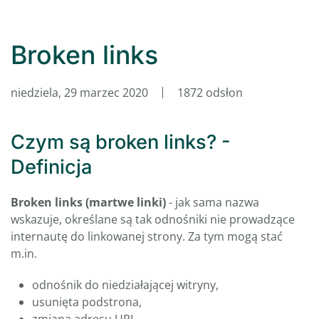
Broken links
niedziela, 29 marzec 2020
1872 odsłon
Czym są broken links? -
Definicja
Broken links (martwe linki)
- jak sama nazwa
wskazuje, określane są tak odnośniki nie prowadzące
internautę do linkowanej strony. Za tym mogą stać
m.in.
odnośnik do niedziałającej witryny,
usunięta podstrona,