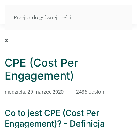
Przejdź do głównej treści
CPE (Cost Per
Engagement)
niedziela, 29 marzec 2020
2436 odsłon
Co to jest CPE (Cost Per
Engagement)? - Definicja