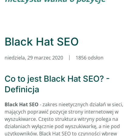
Black Hat SEO
niedziela, 29 marzec 2020
1856 odsłon
Co to jest Black Hat SEO? -
Definicja
Black Hat SEO
- zakres nieetycznych działań w sieci,
mających poprawić pozycje strony internetowej w
wyszukiwarce. Często struktura witryny polega na
działaniach wyłącznie pod wyszukiwarkę, a nie pod
użytkowników. Black Hat SEO to czynności wbrew