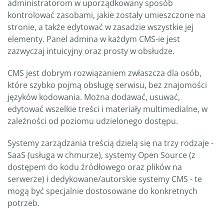
administratorom w uporządkowany sposób
kontrolować zasobami, jakie zostały umieszczone na
stronie, a także edytować w zasadzie wszystkie jej
elementy. Panel admina w każdym CMS-ie jest
zazwyczaj intuicyjny oraz prosty w obsłudze.
CMS jest dobrym rozwiązaniem zwłaszcza dla osób,
które szybko pojmą obsługę serwisu, bez znajomości
języków kodowania. Można dodawać, usuwać,
edytować wszelkie treści i materiały multimedialne, w
zależności od poziomu udzielonego dostępu.
Systemy zarządzania treścią dzielą się na trzy rodzaje -
SaaS (usługa w chmurze), systemy Open Source (z
dostępem do kodu źródłowego oraz plików na
serwerze) i dedykowane/autorskie systemy CMS - te
mogą być specjalnie dostosowane do konkretnych
potrzeb.