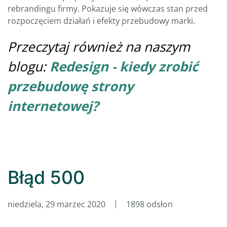
rebrandingu firmy. Pokazuje się wówczas stan przed
rozpoczęciem działań i efekty przebudowy marki.
Przeczytaj również na naszym
blogu:
Redesign - kiedy zrobić
przebudowę strony
internetowej?
Błąd 500
niedziela, 29 marzec 2020
1898 odsłon