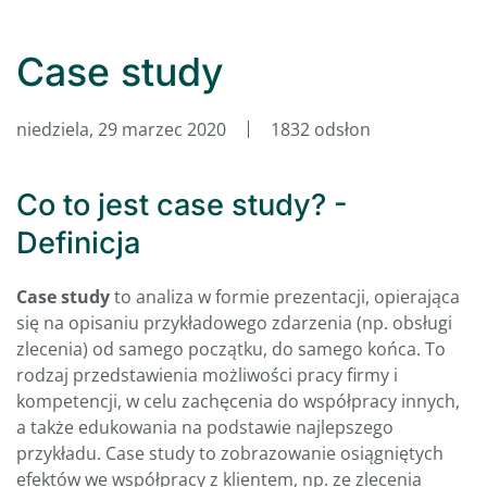
Case study
niedziela, 29 marzec 2020
1832 odsłon
Co to jest case study? -
Definicja
Case study
to analiza w formie prezentacji, opierająca
się na opisaniu przykładowego zdarzenia (np. obsługi
zlecenia) od samego początku, do samego końca. To
rodzaj przedstawienia możliwości pracy firmy i
kompetencji, w celu zachęcenia do współpracy innych,
a także edukowania na podstawie najlepszego
przykładu. Case study to zobrazowanie osiągniętych
efektów we współpracy z klientem, np. ze zlecenia