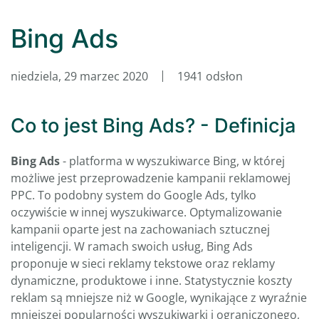
Bing Ads
niedziela, 29 marzec 2020
1941 odsłon
Co to jest Bing Ads? - Definicja
Bing Ads
- platforma w wyszukiwarce Bing, w której
możliwe jest przeprowadzenie kampanii reklamowej
PPC. To podobny system do Google Ads, tylko
oczywiście w innej wyszukiwarce. Optymalizowanie
kampanii oparte jest na zachowaniach sztucznej
inteligencji. W ramach swoich usług, Bing Ads
proponuje w sieci reklamy tekstowe oraz reklamy
dynamiczne, produktowe i inne. Statystycznie koszty
reklam są mniejsze niż w Google, wynikające z wyraźnie
mniejszej popularności wyszukiwarki i ograniczonego,