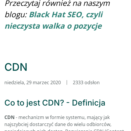
Przeczytaj również na naszym
blogu:
Black Hat SEO, czyli
nieczysta walka o pozycje
CDN
niedziela, 29 marzec 2020
2333 odsłon
Co to jest CDN? - Definicja
CDN
- mechanizm w formie systemu, mający jak
najszybciej dostarczyć dane do wielu odbiorców,