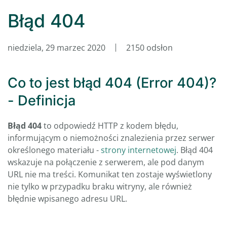
Błąd 404
niedziela, 29 marzec 2020
2150 odsłon
Co to jest błąd 404 (Error 404)?
- Definicja
Błąd 404
to odpowiedź HTTP z kodem błędu,
informującym o niemożności znalezienia przez serwer
określonego materiału -
strony internetowej
. Błąd 404
wskazuje na połączenie z serwerem, ale pod danym
URL nie ma treści. Komunikat ten zostaje wyświetlony
nie tylko w przypadku braku witryny, ale również
błędnie wpisanego adresu URL.