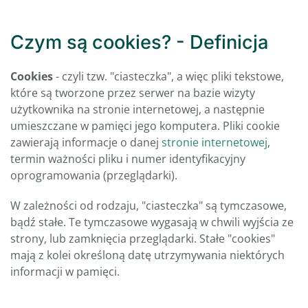
Czym są cookies? - Definicja
Cookies
- czyli tzw. "ciasteczka", a więc pliki tekstowe,
które są tworzone przez serwer na bazie wizyty
użytkownika na stronie internetowej, a następnie
umieszczane w pamięci jego komputera. Pliki cookie
zawierają informacje o danej
stronie internetowej
,
termin ważności pliku i numer identyfikacyjny
oprogramowania (przeglądarki).
W zależności od rodzaju, "ciasteczka" są tymczasowe,
bądź stałe. Te tymczasowe wygasają w chwili wyjścia ze
strony, lub zamknięcia przeglądarki. Stałe "cookies"
mają z kolei określoną datę utrzymywania niektórych
informacji w pamięci.