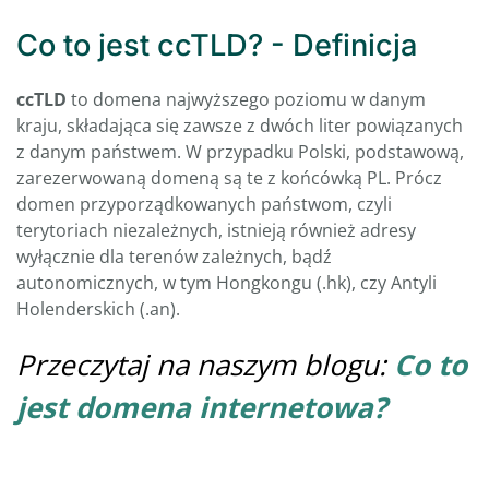
Co to jest ccTLD? - Definicja
ccTLD
to domena najwyższego poziomu w danym
kraju, składająca się zawsze z dwóch liter powiązanych
z danym państwem. W przypadku Polski, podstawową,
zarezerwowaną domeną są te z końcówką PL. Prócz
domen przyporządkowanych państwom, czyli
terytoriach niezależnych, istnieją również adresy
wyłącznie dla terenów zależnych, bądź
autonomicznych, w tym Hongkongu (.hk), czy Antyli
Holenderskich (.an).
Przeczytaj na naszym blogu:
Co to
jest domena internetowa?