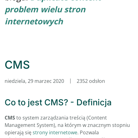
problem wielu stron
internetowych
CMS
niedziela, 29 marzec 2020
2352 odsłon
Co to jest CMS? - Definicja
CMS
to system zarządzania treścią (Content
Management System), na którym w znacznym stopniu
opierają się
strony internetowe
. Pozwala