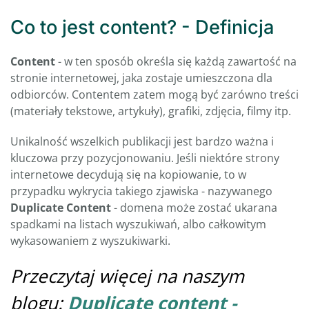
Co to jest content? - Definicja
Content
- w ten sposób określa się każdą zawartość na
stronie internetowej, jaka zostaje umieszczona dla
odbiorców. Contentem zatem mogą być zarówno treści
(materiały tekstowe, artykuły), grafiki, zdjęcia, filmy itp.
Unikalność wszelkich publikacji jest bardzo ważna i
kluczowa przy pozycjonowaniu. Jeśli niektóre strony
internetowe decydują się na kopiowanie, to w
przypadku wykrycia takiego zjawiska - nazywanego
Duplicate Content
- domena może zostać ukarana
spadkami na listach wyszukiwań, albo całkowitym
wykasowaniem z wyszukiwarki.
Przeczytaj więcej na naszym
blogu:
Duplicate content -