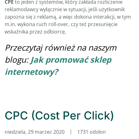
CPE
to jeden z systemów, który zakłada rozliczenie
reklamodawcy wyłącznie w sytuacji, jeśli użytkownik
zapozna się z reklamą, a więc dokona interakcji, w tym
m.in. wykona ruch roll-over, czy też przesunięcie
wskaźnika przez odbiorcę.
Przeczytaj również na naszym
blogu:
Jak promować sklep
internetowy?
CPC (Cost Per Click)
niedziela, 29 marzec 2020
1731 odsłon