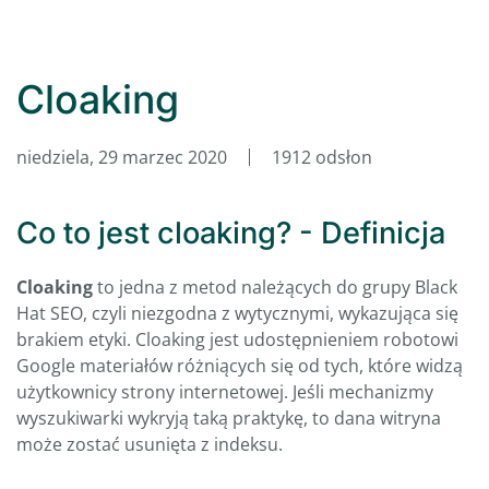
Cloaking
niedziela, 29 marzec 2020
1912 odsłon
Co to jest cloaking? - Definicja
Cloaking
to jedna z metod należących do grupy Black
Hat SEO, czyli niezgodna z wytycznymi, wykazująca się
brakiem etyki. Cloaking jest udostępnieniem robotowi
Google materiałów różniących się od tych, które widzą
użytkownicy strony internetowej. Jeśli mechanizmy
wyszukiwarki wykryją taką praktykę, to dana witryna
może zostać usunięta z indeksu.