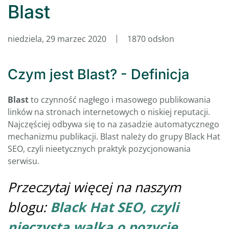
Blast
niedziela, 29 marzec 2020
1870 odsłon
Czym jest Blast? - Definicja
Blast
to czynność nagłego i masowego publikowania
linków na stronach internetowych o niskiej reputacji.
Najczęściej odbywa się to na zasadzie automatycznego
mechanizmu publikacji. Blast należy do grupy Black Hat
SEO, czyli nieetycznych praktyk pozycjonowania
serwisu.
Przeczytaj więcej na naszym
blogu:
Black Hat SEO, czyli
nieczysta walka o pozycje