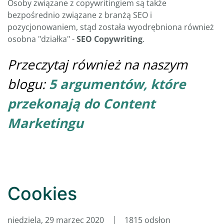
Osoby związane z copywritingiem są także
bezpośrednio związane z branżą SEO i
pozycjonowaniem, stąd została wyodrębniona również
osobna "działka" -
SEO Copywriting
.
Przeczytaj również na naszym
blogu:
5 argumentów, które
przekonają do Content
Marketingu
Cookies
niedziela, 29 marzec 2020
1815 odsłon