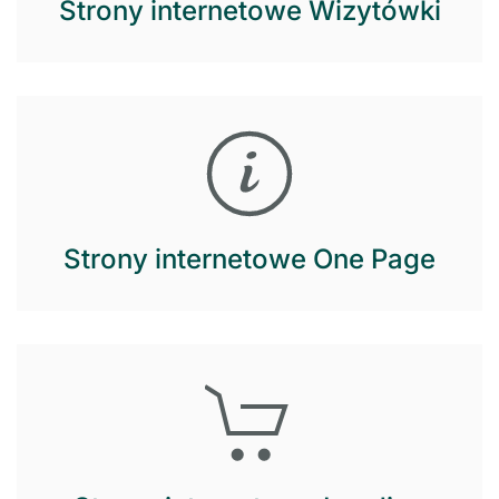
Strony internetowe Wizytówki
Strony internetowe One Page