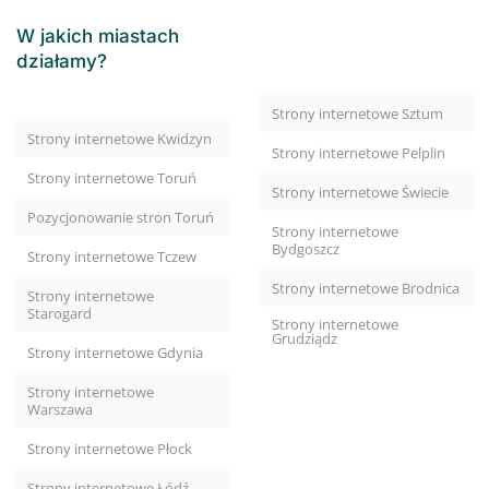
W jakich miastach
działamy?
Strony internetowe Sztum
Strony internetowe Kwidzyn
Strony internetowe Pelplin
Strony internetowe Toruń
Strony internetowe Świecie
Pozycjonowanie stron Toruń
Strony internetowe
Bydgoszcz
Strony internetowe Tczew
Strony internetowe Brodnica
Strony internetowe
Starogard
Strony internetowe
Grudziądz
Strony internetowe Gdynia
Strony internetowe
Warszawa
Strony internetowe Płock
Strony internetowe Łódź