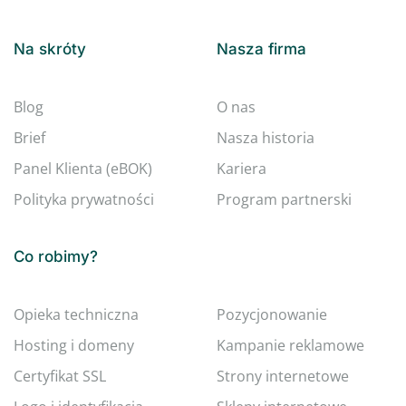
Na skróty
Nasza firma
Blog
O nas
Brief
Nasza historia
Panel Klienta (eBOK)
Kariera
Polityka prywatności
Program partnerski
Co robimy?
Opieka techniczna
Pozycjonowanie
Hosting i domeny
Kampanie reklamowe
Certyfikat SSL
Strony internetowe