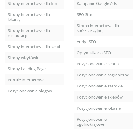
Strony internetowe dla firm
Kampanie Google Ads
Strony internetowe dla
SEO Start
lekarzy
Strona internetowa dla
Strony internetowe dla
spółki akcyjnej
restauracji
Audyt SEO
Strony internetowe dla szkół
Optymalizacja SEO
Strony wizytówki
Pozycjonowanie cennik
Strony Landing Page
Pozycjonowanie zagraniczne
Portale internetowe
Pozycjonowanie szerokie
Pozycjonowanie blogów
Pozycjonowanie sklepów
Pozycjonowanie lokalne
Pozycjonowanie
ogólnokrajowe