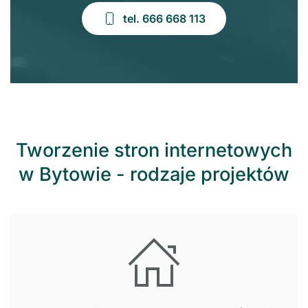
tel. 666 668 113
Tworzenie stron internetowych
w Bytowie - rodzaje projektów