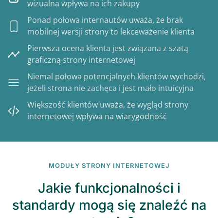
wizualna wpływa na ich zakupy
Ponad połowa internautów uważa, że brak
mobilnej wersji strony to lekceważenie klienta
Pierwsza ocena klienta jest związana z szatą
graficzną strony internetowej
Niemal połowa potencjalnych klientów wychodzi,
jeżeli strona nie zachęca i jest mało intuicyjna
Większość klientów uważa, że wygląd strony
internetowej wpływa na wiarygodność
MODUŁY STRONY INTERNETOWEJ
Jakie funkcjonalności i
standardy mogą się znaleźć na