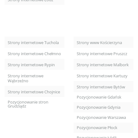
Strony internetowe Tuchola
Strony www Kościerzyna
Strony internetowe Chełmno
Strony internetowe Pruszcz
Strony internetowe Rypin
Strony internetowe Malbork
Strony internetowe
Strony internetowe Kartuzy
Wąbrzeźno
Strony internetowe Bytów
Strony internetowe Chojnice
Pozycjonowanie Gdańsk
Pozycjonowanie stron
Grudziądz
Pozycjonowanie Gdynia
Pozycjonowanie Warszawa
Pozycjonowanie Płock
Pozycjonowanie Łódź