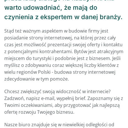
warto udowadniać, że mają do
czynienia z ekspertem w danej branży.
Stąd też ważnym aspektem w budowie firmy jest
posiadanie strony internetowej, na której przez cały
czas jest możliwość prezentacji swojej oferty i kontaktu
z potencjalnymi kontrahentami. Bytów jest atrakcyjnym
miejscem do turystyki i podobnie jest z biznesem. Jeśli
myślisz o zdobywaniu coraz większej liczby klientów z
wielu regionów Polski - budowa strony internetowej
zdecydowanie w tym pomoże.
Chcesz zwiększyć swoją widoczność w internecie?
Zadzwoń, napisz e-mail, wypełnij brief. Zapoznamy się z
Twoimi oczekiwaniami, aby przygotować jak najlepszą
ofertę rozwoju Twojego biznesu.
Nasze biuro znajduje się w niewielkiej odległości od