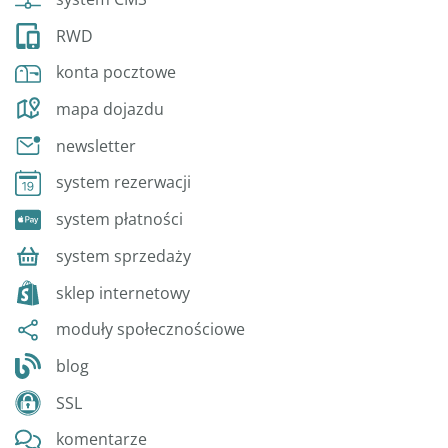
RWD
konta pocztowe
mapa dojazdu
newsletter
system rezerwacji
system płatności
system sprzedaży
sklep internetowy
moduły społecznościowe
blog
SSL
komentarze