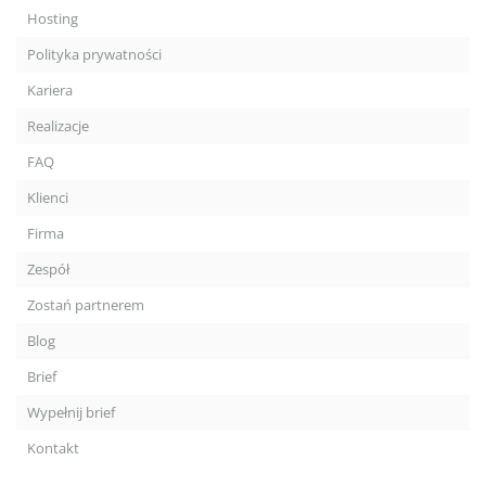
Hosting
Polityka prywatności
Kariera
Realizacje
FAQ
Klienci
Firma
Zespół
Zostań partnerem
Blog
Brief
Wypełnij brief
Kontakt