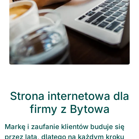
Strona internetowa dla
firmy z Bytowa
Markę i zaufanie klientów buduje się
przez lata, dlatego na każdym kroku