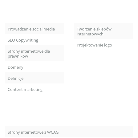
Prowadzenie social media
Tworzenie sklepów
internetowych
SEO Copywriting
Projektowanie logo
Strony internetowe dla
prawników
Domeny
Definicje
Content marketing
Strony internetowe z WCAG