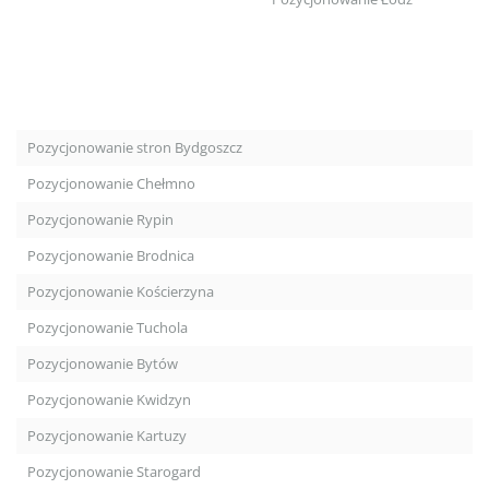
Pozycjonowanie stron Bydgoszcz
Pozycjonowanie Chełmno
Pozycjonowanie Rypin
Pozycjonowanie Brodnica
Pozycjonowanie Kościerzyna
Pozycjonowanie Tuchola
Pozycjonowanie Bytów
Pozycjonowanie Kwidzyn
Pozycjonowanie Kartuzy
Pozycjonowanie Starogard