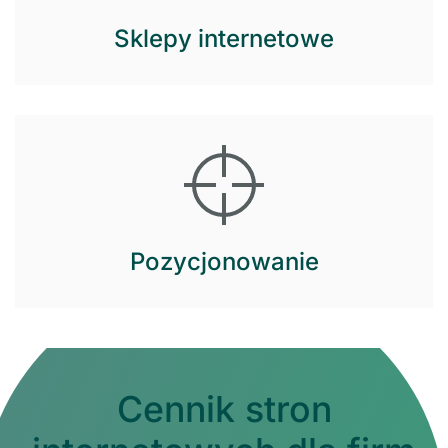
Sklepy internetowe
Pozycjonowanie
Cennik stron