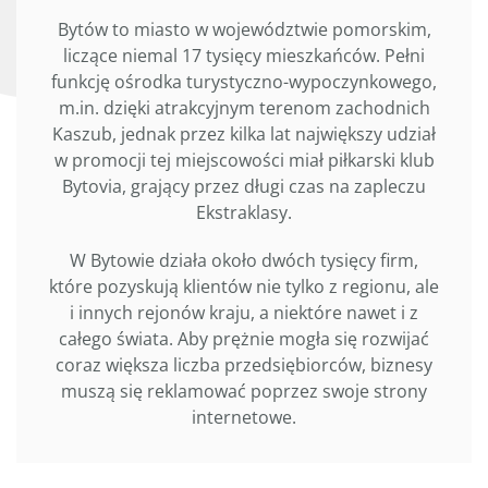
Bytów to miasto w województwie pomorskim,
liczące niemal 17 tysięcy mieszkańców. Pełni
funkcję ośrodka turystyczno-wypoczynkowego,
m.in. dzięki atrakcyjnym terenom zachodnich
Kaszub, jednak przez kilka lat największy udział
w promocji tej miejscowości miał piłkarski klub
Bytovia, grający przez długi czas na zapleczu
Ekstraklasy.
W Bytowie działa około dwóch tysięcy firm,
które pozyskują klientów nie tylko z regionu, ale
i innych rejonów kraju, a niektóre nawet i z
całego świata. Aby prężnie mogła się rozwijać
coraz większa liczba przedsiębiorców, biznesy
muszą się reklamować poprzez swoje strony
internetowe.