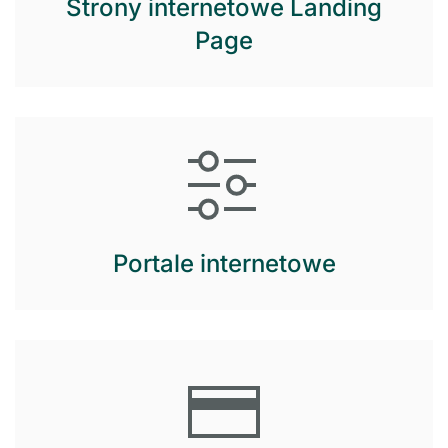
Strony internetowe Landing
Page
Portale internetowe