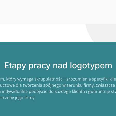
Etapy pracy nad logotypem
m, który wymaga skrupulatności i zrozumienia specyfiki kl
kluczowe dla tworzenia spójnego wizerunku firmy, zwłaszcza
 indywidualne podejście do każdego klienta i gwarantuje st
otrzeby jego firmy.