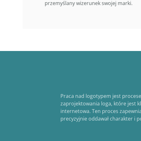
przemyślany wizerunek swojej marki.
Praca nad logotypem jest procese
zaprojektowania loga, które jest 
internetowa. Ten proces zapewnia
precyzyjnie oddawał charakter i p