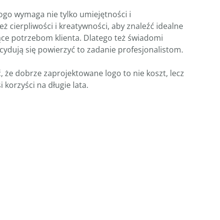
go wymaga nie tylko umiejętności i
ż cierpliwości i kreatywności, aby znaleźć idealne
ce potrzebom klienta. Dlatego też świadomi
cydują się powierzyć to zadanie profesjonalistom.
, że dobrze zaprojektowane logo to nie koszt, lecz
 korzyści na długie lata.