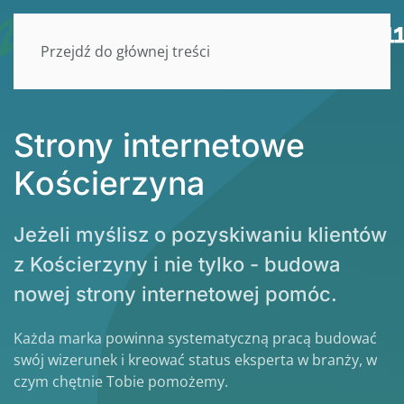
Przejdź do głównej treści
Strony internetowe
Kościerzyna
Jeżeli myślisz o pozyskiwaniu klientów
z Kościerzyny i nie tylko - budowa
nowej strony internetowej pomóc.
Każda marka powinna systematyczną pracą budować
swój wizerunek i kreować status eksperta w branży, w
czym chętnie Tobie pomożemy.