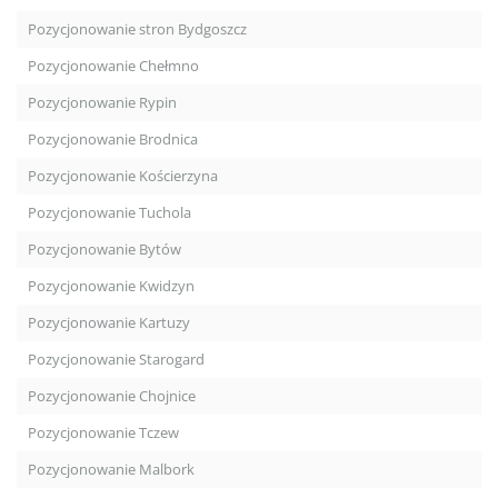
Pozycjonowanie stron Bydgoszcz
Pozycjonowanie Chełmno
Pozycjonowanie Rypin
Pozycjonowanie Brodnica
Pozycjonowanie Kościerzyna
Pozycjonowanie Tuchola
Pozycjonowanie Bytów
Pozycjonowanie Kwidzyn
Pozycjonowanie Kartuzy
Pozycjonowanie Starogard
Pozycjonowanie Chojnice
Pozycjonowanie Tczew
Pozycjonowanie Malbork