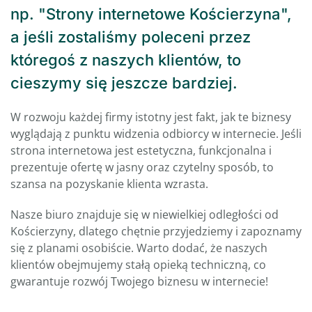
np. "Strony internetowe Kościerzyna",
a jeśli zostaliśmy poleceni przez
któregoś z naszych klientów, to
cieszymy się jeszcze bardziej.
W rozwoju każdej firmy istotny jest fakt, jak te biznesy
wyglądają z punktu widzenia odbiorcy w internecie. Jeśli
strona internetowa jest estetyczna, funkcjonalna i
prezentuje ofertę w jasny oraz czytelny sposób, to
szansa na pozyskanie klienta wzrasta.
Nasze biuro znajduje się w niewielkiej odległości od
Kościerzyny, dlatego chętnie przyjedziemy i zapoznamy
się z planami osobiście. Warto dodać, że naszych
klientów obejmujemy stałą opieką techniczną, co
gwarantuje rozwój Twojego biznesu w internecie!