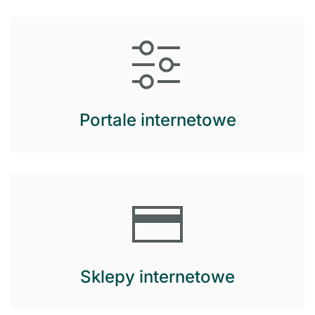
Portale internetowe
Sklepy internetowe