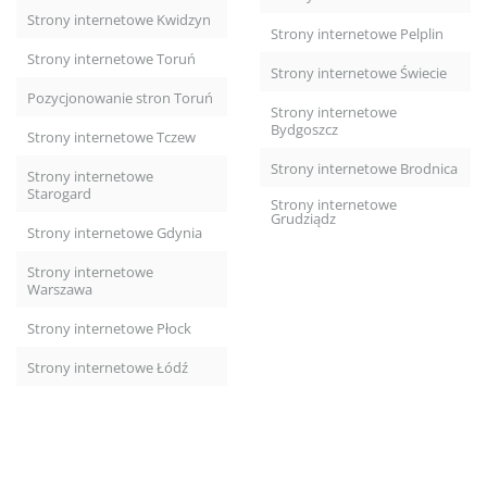
Strony internetowe Kwidzyn
Strony internetowe Pelplin
Strony internetowe Toruń
Strony internetowe Świecie
Pozycjonowanie stron Toruń
Strony internetowe
Bydgoszcz
Strony internetowe Tczew
Strony internetowe Brodnica
Strony internetowe
Starogard
Strony internetowe
Grudziądz
Strony internetowe Gdynia
Strony internetowe
Warszawa
Strony internetowe Płock
Strony internetowe Łódź