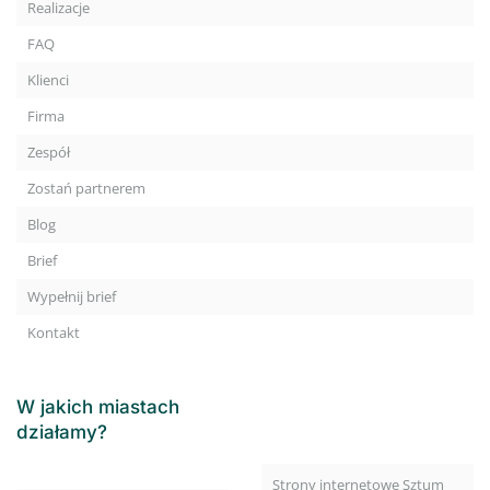
Realizacje
FAQ
Klienci
Firma
Zespół
Zostań partnerem
Blog
Brief
Wypełnij brief
Kontakt
W jakich miastach
działamy?
Strony internetowe Sztum