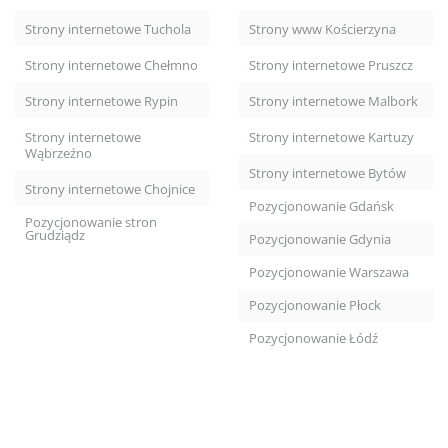
Strony internetowe Tuchola
Strony www Kościerzyna
Strony internetowe Chełmno
Strony internetowe Pruszcz
Strony internetowe Rypin
Strony internetowe Malbork
Strony internetowe
Strony internetowe Kartuzy
Wąbrzeźno
Strony internetowe Bytów
Strony internetowe Chojnice
Pozycjonowanie Gdańsk
Pozycjonowanie stron
Grudziądz
Pozycjonowanie Gdynia
Pozycjonowanie Warszawa
Pozycjonowanie Płock
Pozycjonowanie Łódź