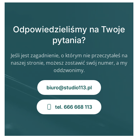
Odpowiedzieliśmy na Twoje
pytania?
Jeśli jest zagadnienie, o którym nie przeczytałeś na
naszej stronie, możesz zostawić swój numer, a my
oddzwonimy.
biuro@studio113.pl
tel. 666 668 113