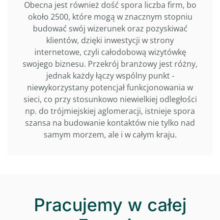
Obecna jest również dość spora liczba firm, bo
około 2500, które mogą w znacznym stopniu
budować swój wizerunek oraz pozyskiwać
klientów, dzięki inwestycji w strony
internetowe, czyli całodobową wizytówkę
swojego biznesu. Przekrój branżowy jest różny,
jednak każdy łączy wspólny punkt -
niewykorzystany potencjał funkcjonowania w
sieci, co przy stosunkowo niewielkiej odległości
np. do trójmiejskiej aglomeracji, istnieje spora
szansa na budowanie kontaktów nie tylko nad
samym morzem, ale i w całym kraju.
Pracujemy w całej