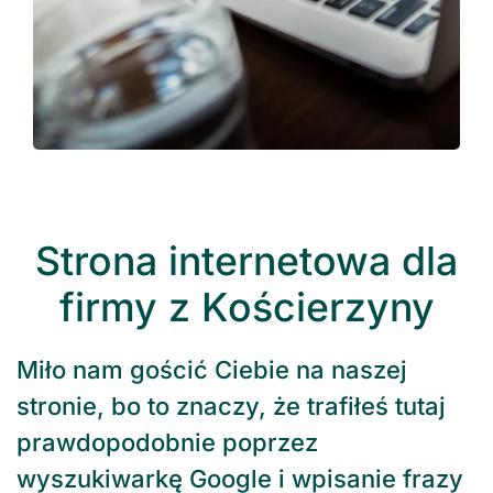
Strona internetowa dla
firmy z Kościerzyny
Miło nam gościć Ciebie na naszej
stronie, bo to znaczy, że trafiłeś tutaj
prawdopodobnie poprzez
wyszukiwarkę Google i wpisanie frazy