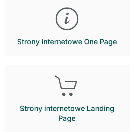
Strony internetowe One Page
Strony internetowe Landing
Page