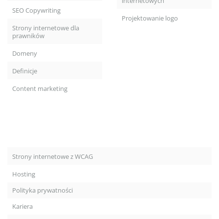
internetowych
SEO Copywriting
Projektowanie logo
Strony internetowe dla
prawników
Domeny
Definicje
Content marketing
Strony internetowe z WCAG
Hosting
Polityka prywatności
Kariera