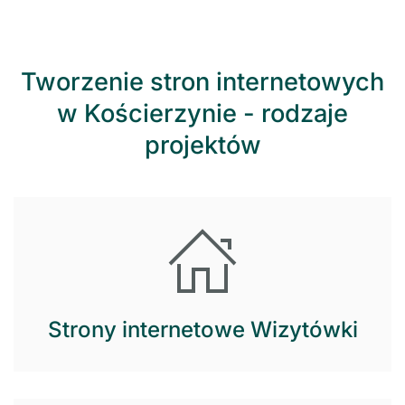
Tworzenie stron internetowych
w Kościerzynie - rodzaje
projektów
Strony internetowe Wizytówki