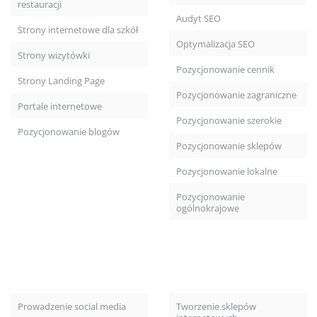
restauracji
Audyt SEO
Strony internetowe dla szkół
Optymalizacja SEO
Strony wizytówki
Pozycjonowanie cennik
Strony Landing Page
Pozycjonowanie zagraniczne
Portale internetowe
Pozycjonowanie szerokie
Pozycjonowanie blogów
Pozycjonowanie sklepów
Pozycjonowanie lokalne
Pozycjonowanie
ogólnokrajowe
Prowadzenie social media
Tworzenie sklepów