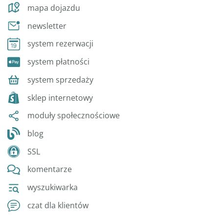
mapa dojazdu
newsletter
system rezerwacji
system płatności
system sprzedaży
sklep internetowy
moduły społecznościowe
blog
SSL
komentarze
wyszukiwarka
czat dla klientów