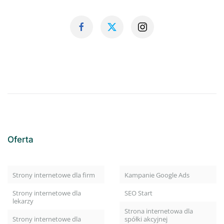
Oferta
Strony internetowe dla firm
Kampanie Google Ads
Strony internetowe dla
SEO Start
lekarzy
Strona internetowa dla
Strony internetowe dla
spółki akcyjnej