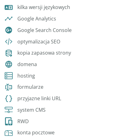
kilka wersji językowych
Google Analytics
Google Search Console
optymalizacja SEO
kopia zapasowa strony
domena
hosting
formularze
przyjazne linki URL
system CMS
RWD
konta pocztowe