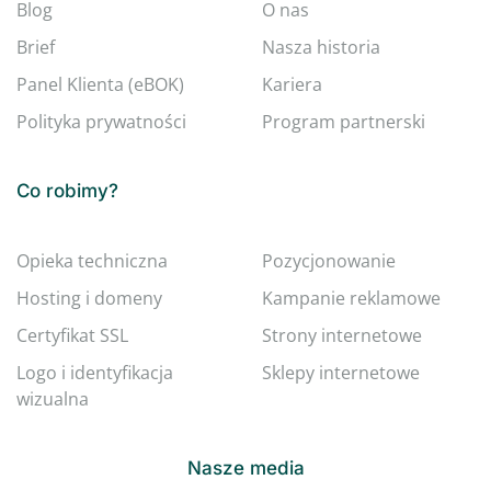
Blog
O nas
Brief
Nasza historia
Panel Klienta (eBOK)
Kariera
Polityka prywatności
Program partnerski
Co robimy?
Opieka techniczna
Pozycjonowanie
Hosting i domeny
Kampanie reklamowe
Certyfikat SSL
Strony internetowe
Logo i identyfikacja
Sklepy internetowe
wizualna
Nasze media