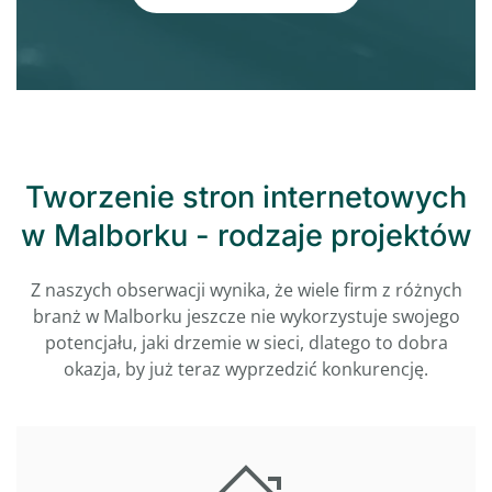
Tworzenie stron internetowych
w Malborku - rodzaje projektów
Z naszych obserwacji wynika, że wiele firm z różnych
branż w Malborku jeszcze nie wykorzystuje swojego
potencjału, jaki drzemie w sieci, dlatego to dobra
okazja, by już teraz wyprzedzić konkurencję.