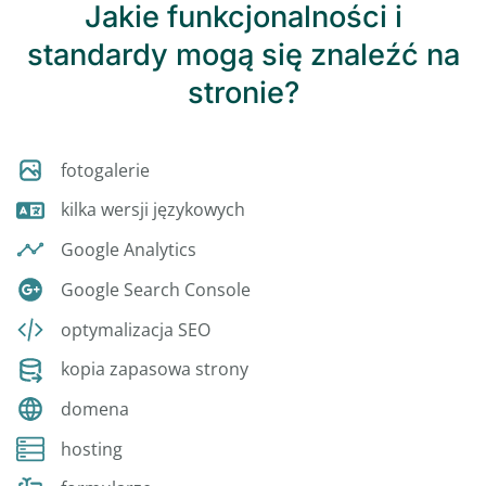
Jakie funkcjonalności i
standardy mogą się znaleźć na
stronie?
fotogalerie
kilka wersji językowych
Google Analytics
Google Search Console
optymalizacja SEO
kopia zapasowa strony
domena
hosting