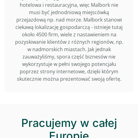
hotelowa i restauracyjna, więc Malbork nie
musi być jednodniową miejscówką
przejazdową np. nad morze. Malbork stanowi
ciekawą lokalizację gospodarczą - istnieje tutaj
około 4500 firm, wiele z nastawieniem na
pozyskiwanie klientów z różnych regionów, np.
w nadmorskich miastach. Jak jednak
zauważyliśmy, spora część biznesów nie
wykorzystuje w pełni swojego potencjału
poprzez strony internetowe, dzięki którym
skutecznie można prezentować swoją ofertę.
Pracujemy w całej
Europie