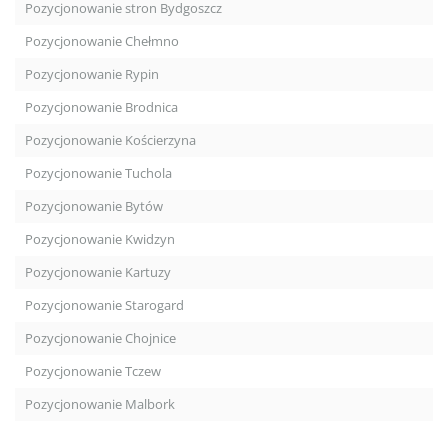
Pozycjonowanie stron Bydgoszcz
Pozycjonowanie Chełmno
Pozycjonowanie Rypin
Pozycjonowanie Brodnica
Pozycjonowanie Kościerzyna
Pozycjonowanie Tuchola
Pozycjonowanie Bytów
Pozycjonowanie Kwidzyn
Pozycjonowanie Kartuzy
Pozycjonowanie Starogard
Pozycjonowanie Chojnice
Pozycjonowanie Tczew
Pozycjonowanie Malbork