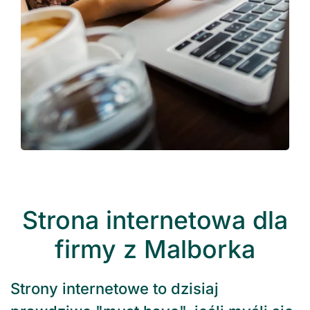
Strona internetowa dla
firmy z Malborka
Strony internetowe to dzisiaj