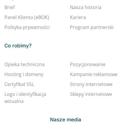
Brief
Nasza historia
Panel Klienta (eBOK)
Kariera
Polityka prywatności
Program partnerski
Co robimy?
Opieka techniczna
Pozycjonowanie
Hosting i domeny
Kampanie reklamowe
Certyfikat SSL
Strony internetowe
Logo i identyfikacja
Sklepy internetowe
wizualna
Nasze media