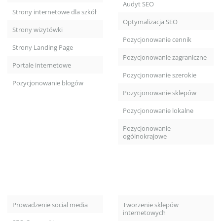
Audyt SEO
Strony internetowe dla szkół
Optymalizacja SEO
Strony wizytówki
Pozycjonowanie cennik
Strony Landing Page
Pozycjonowanie zagraniczne
Portale internetowe
Pozycjonowanie szerokie
Pozycjonowanie blogów
Pozycjonowanie sklepów
Pozycjonowanie lokalne
Pozycjonowanie
ogólnokrajowe
Prowadzenie social media
Tworzenie sklepów
internetowych