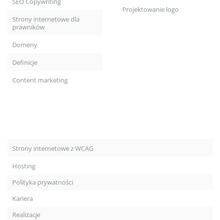
SEO Copywriting
Projektowanie logo
Strony internetowe dla
prawników
Domeny
Definicje
Content marketing
Strony internetowe z WCAG
Hosting
Polityka prywatności
Kariera
Realizacje