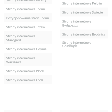
Strony internetowe Kwidzyn
Strony internetowe Pelplin
Strony internetowe Toruń
Strony internetowe Świecie
Pozycjonowanie stron Toruń
Strony internetowe
Bydgoszcz
Strony internetowe Tczew
Strony internetowe Brodnica
Strony internetowe
Starogard
Strony internetowe
Grudziądz
Strony internetowe Gdynia
Strony internetowe
Warszawa
Strony internetowe Płock
Strony internetowe Łódź