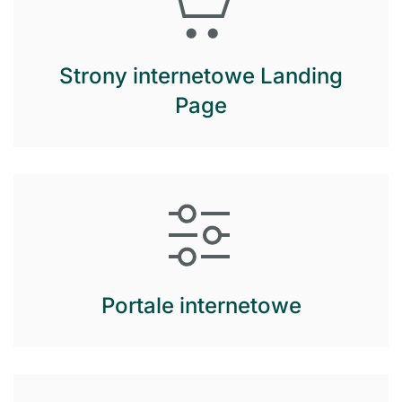
Strony internetowe Landing
Page
Portale internetowe