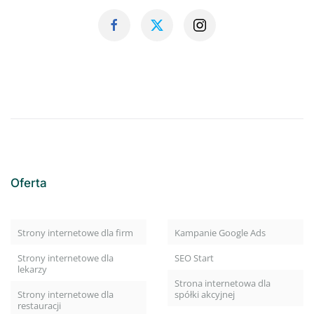
Oferta
Strony internetowe dla firm
Kampanie Google Ads
Strony internetowe dla
SEO Start
lekarzy
Strona internetowa dla
Strony internetowe dla
spółki akcyjnej
restauracji