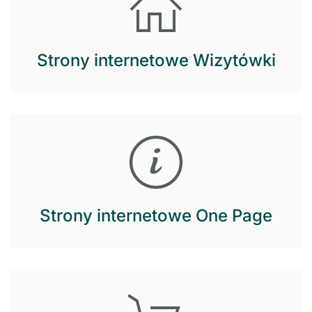
Strony internetowe Wizytówki
Strony internetowe One Page