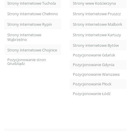
Strony internetowe Tuchola
Strony www Kościerzyna
Strony internetowe Chełmno
Strony internetowe Pruszcz
Strony internetowe Rypin
Strony internetowe Malbork
Strony internetowe
Strony internetowe Kartuzy
Wąbrzeźno
Strony internetowe Bytów
Strony internetowe Chojnice
Pozycjonowanie Gdańsk
Pozycjonowanie stron
Grudziądz
Pozycjonowanie Gdynia
Pozycjonowanie Warszawa
Pozycjonowanie Płock
Pozycjonowanie Łódź