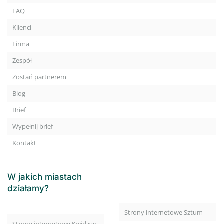
FAQ
Klienci
Firma
Zespół
Zostań partnerem
Blog
Brief
Wypełnij brief
Kontakt
W jakich miastach
działamy?
Strony internetowe Sztum