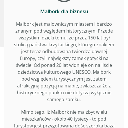
Malbork dla biznesu
Malbork jest malowniczym miastem i bardzo
znanym pod względem historycznym. Przede
wszystkim dzięki temu, że przez 150 lat był
stolicą państwa krzyżackiego, którego znakiem
jest teraz odbudowana twierdza dawnej
Europy, czyli największy zamek gotycki na
świecie. Od ponad 20 lat widnieje on na liście
dziedzictwa kulturowego UNESCO. Malbork
pod względem turystycznym jest zatem
atrakcyjną pozycją na mapie, zwłaszcza że z
historycznego punktu nie dotyczą wyłącznie
samego zamku.
Mimo tego, iż Malbork nie ma zbyt wielu
mieszkańców - około 40 tysięcy - to pod
turystów jest przygotowana dość szeroka baza