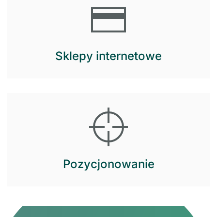
Sklepy internetowe
Pozycjonowanie