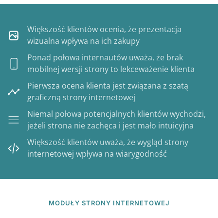
Większość klientów ocenia, że prezentacja
wizualna wpływa na ich zakupy
Ponad połowa internautów uważa, że brak
mobilnej wersji strony to lekceważenie klienta
Pierwsza ocena klienta jest związana z szatą
graficzną strony internetowej
Niemal połowa potencjalnych klientów wychodzi,
jeżeli strona nie zachęca i jest mało intuicyjna
Większość klientów uważa, że wygląd strony
internetowej wpływa na wiarygodność
MODUŁY STRONY INTERNETOWEJ