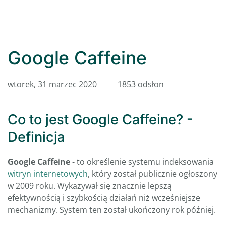
Google Caffeine
wtorek, 31 marzec 2020
1853 odsłon
Co to jest Google Caffeine? -
Definicja
Google Caffeine
- to określenie systemu indeksowania
witryn internetowych
, który został publicznie ogłoszony
w 2009 roku. Wykazywał się znacznie lepszą
efektywnością i szybkością działań niż wcześniejsze
mechanizmy. System ten został ukończony rok później.