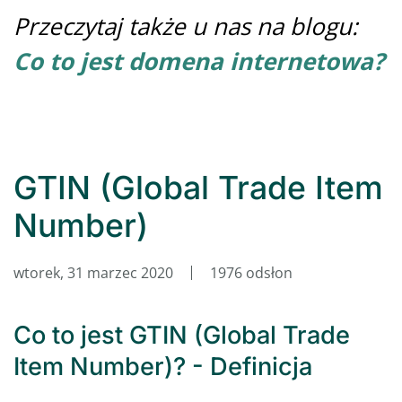
Przeczytaj także u nas na blogu:
Co to jest domena internetowa?
GTIN (Global Trade Item
Number)
wtorek, 31 marzec 2020
1976 odsłon
Co to jest GTIN (Global Trade
Item Number)? - Definicja