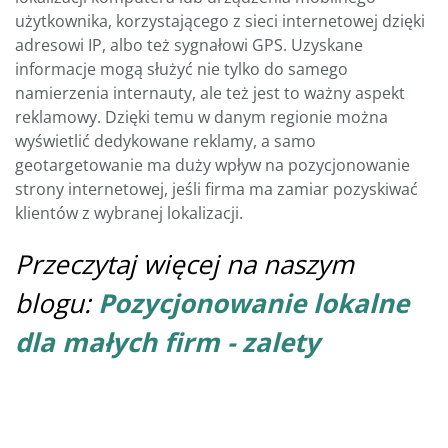
użytkownika, korzystającego z sieci internetowej dzięki
adresowi IP, albo też sygnałowi GPS. Uzyskane
informacje mogą służyć nie tylko do samego
namierzenia internauty, ale też jest to ważny aspekt
reklamowy. Dzięki temu w danym regionie można
wyświetlić dedykowane reklamy, a samo
geotargetowanie ma duży wpływ na pozycjonowanie
strony internetowej, jeśli firma ma zamiar pozyskiwać
klientów z wybranej lokalizacji.
Przeczytaj więcej na naszym
blogu:
Pozycjonowanie lokalne
dla małych firm - zalety