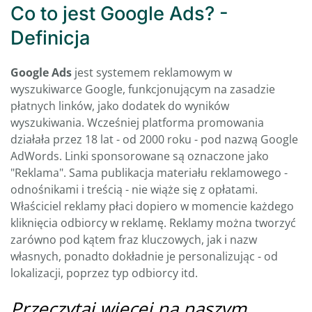
Co to jest Google Ads? -
Definicja
Google Ads
jest systemem reklamowym w
wyszukiwarce Google, funkcjonującym na zasadzie
płatnych linków, jako dodatek do wyników
wyszukiwania. Wcześniej platforma promowania
działała przez 18 lat - od 2000 roku - pod nazwą Google
AdWords. Linki sponsorowane są oznaczone jako
"Reklama". Sama publikacja materiału reklamowego -
odnośnikami i treścią - nie wiąże się z opłatami.
Właściciel reklamy płaci dopiero w momencie każdego
kliknięcia odbiorcy w reklamę. Reklamy można tworzyć
zarówno pod kątem fraz kluczowych, jak i nazw
własnych, ponadto dokładnie je personalizując - od
lokalizacji, poprzez typ odbiorcy itd.
Przeczytaj więcej na naszym