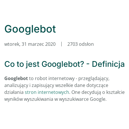
Googlebot
wtorek, 31 marzec 2020
2703 odsłon
Co to jest Googlebot? - Definicja
Googlebot
to robot internetowy - przeglądający,
analizujący i zapisujący wszelkie dane dotyczące
działania
stron internetowych
. One decydują o kształcie
wyników wyszukiwania w wyszukiwarce Google.