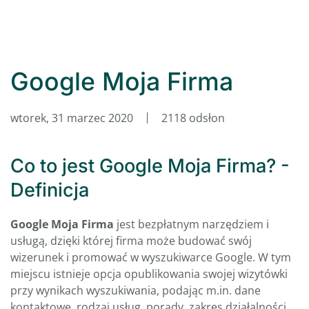
Google Moja Firma
wtorek, 31 marzec 2020
2118 odsłon
Co to jest Google Moja Firma? -
Definicja
Google Moja Firma
jest bezpłatnym narzędziem i
usługą, dzięki której firma może budować swój
wizerunek i promować w wyszukiwarce Google. W tym
miejscu istnieje opcja opublikowania swojej wizytówki
przy wynikach wyszukiwania, podając m.in. dane
kontaktowe, rodzaj usług, porady, zakres działalności