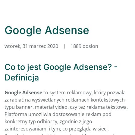
Google Adsense
wtorek, 31 marzec 2020
1889 odsłon
Co to jest Google Adsense? -
Definicja
Google Adsense
to system reklamowy, który pozwala
zarabiać na wyświetlanych reklamach kontekstowych -
typu banner, materiał video, czy też reklama tekstowa.
Platforma umożliwia dostosowanie reklam pod
konkretny typ odbiorcy, zgodnie z jego
zainteresowaniami i tym, co przegląda w sieci.