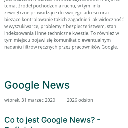
temat źródeł pochodzenia ruchu, w tym linki
zewnętrzne prowadzące do swojego adresu oraz
bieżące kontrolowanie takich zagadnień jak widoczność
w wyszukiwarce, problemy z bezpieczeństwem, stan
indeksowania i inne techniczne kwestie. To również w
tym miejscu pojawi się komunikat o ewentualnym
nadaniu filtrów ręcznych przez pracowników Google.
Google News
wtorek, 31 marzec 2020
2026 odsłon
Co to jest Google News? -