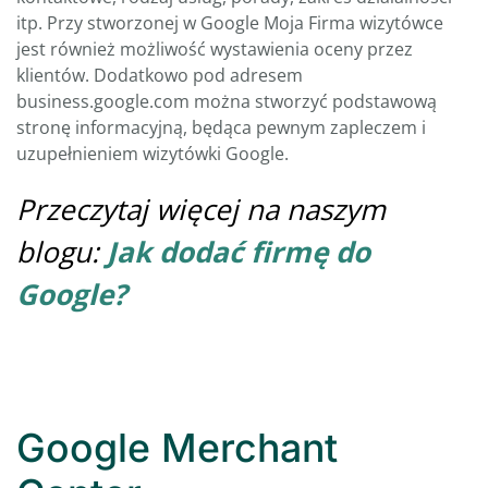
itp. Przy stworzonej w Google Moja Firma wizytówce
jest również możliwość wystawienia oceny przez
klientów. Dodatkowo pod adresem
business.google.com można stworzyć podstawową
stronę informacyjną, będąca pewnym zapleczem i
uzupełnieniem wizytówki Google.
Przeczytaj więcej na naszym
blogu:
Jak dodać firmę do
Google?
Google Merchant