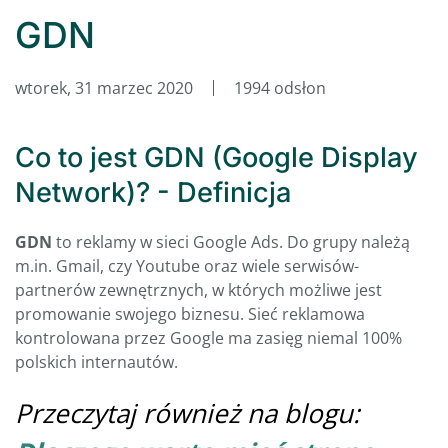
GDN
wtorek, 31 marzec 2020
1994 odsłon
Co to jest GDN (Google Display
Network)? - Definicja
GDN
to reklamy w sieci Google Ads. Do grupy należą
m.in. Gmail, czy Youtube oraz wiele serwisów-
partnerów zewnętrznych, w których możliwe jest
promowanie swojego biznesu. Sieć reklamowa
kontrolowana przez Google ma zasięg niemal 100%
polskich internautów.
Przeczytaj również na blogu: