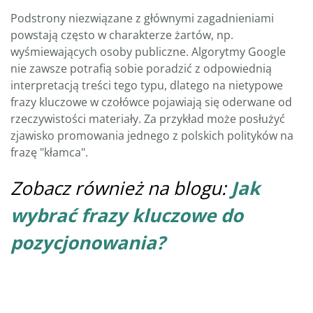
Podstrony niezwiązane z głównymi zagadnieniami
powstają często w charakterze żartów, np.
wyśmiewających osoby publiczne. Algorytmy Google
nie zawsze potrafią sobie poradzić z odpowiednią
interpretacją treści tego typu, dlatego na nietypowe
frazy kluczowe w czołówce pojawiają się oderwane od
rzeczywistości materiały. Za przykład może posłużyć
zjawisko promowania jednego z polskich polityków na
frazę "kłamca".
Zobacz również na blogu:
Jak
wybrać frazy kluczowe do
pozycjonowania?