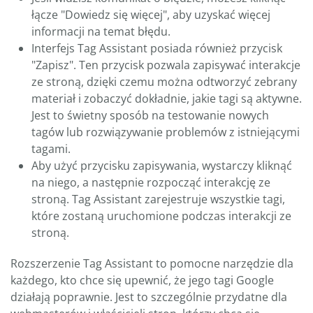
łącze "Dowiedz się więcej", aby uzyskać więcej
informacji na temat błędu.
Interfejs Tag Assistant posiada również przycisk
"Zapisz". Ten przycisk pozwala zapisywać interakcje
ze stroną, dzięki czemu można odtworzyć zebrany
materiał i zobaczyć dokładnie, jakie tagi są aktywne.
Jest to świetny sposób na testowanie nowych
tagów lub rozwiązywanie problemów z istniejącymi
tagami.
Aby użyć przycisku zapisywania, wystarczy kliknąć
na niego, a następnie rozpocząć interakcję ze
stroną. Tag Assistant zarejestruje wszystkie tagi,
które zostaną uruchomione podczas interakcji ze
stroną.
Rozszerzenie Tag Assistant to pomocne narzędzie dla
każdego, kto chce się upewnić, że jego tagi Google
działają poprawnie. Jest to szczególnie przydatne dla