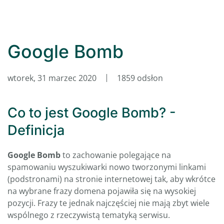
Google Bomb
wtorek, 31 marzec 2020
1859 odsłon
Co to jest Google Bomb? -
Definicja
Google Bomb
to zachowanie polegające na
spamowaniu wyszukiwarki nowo tworzonymi linkami
(podstronami) na stronie internetowej tak, aby wkrótce
na wybrane frazy domena pojawiła się na wysokiej
pozycji. Frazy te jednak najczęściej nie mają zbyt wiele
wspólnego z rzeczywistą tematyką serwisu.