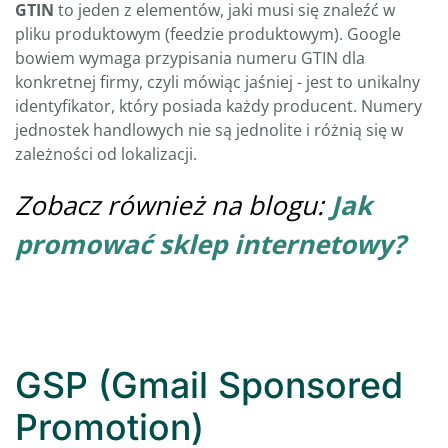
GTIN
to jeden z elementów, jaki musi się znaleźć w
pliku produktowym (feedzie produktowym). Google
bowiem wymaga przypisania numeru GTIN dla
konkretnej firmy, czyli mówiąc jaśniej - jest to unikalny
identyfikator, który posiada każdy producent. Numery
jednostek handlowych nie są jednolite i różnią się w
zależności od lokalizacji.
Zobacz również na blogu:
Jak
promować sklep internetowy?
GSP (Gmail Sponsored
Promotion)