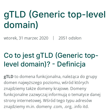
gTLD (Generic top-level
domain)
wtorek, 31 marzec 2020
2051 odsłon
Co to jest gTLD (Generic top-
level domain)? - Definicja
gTLD
to domena funkcjonalna, należąca do grupy
domen najwyższego poziomu, wśród których
znajdziemy także domeny krajowe. Domeny
funkcjonalne zazwyczaj informują o tematyce danej
strony internetowej. Wśród tego typu adresów
znajdziemy m.in. domeny .com, .org, .info itd.