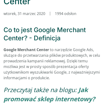
Center
wtorek, 31 marzec 2020
1994 odsłon
Co to jest Google Merchant
Center? - Definicja
Google Merchant Center
to narzędzie Google Ads,
służące do przetwarzania plików produktowych, w celu
prowadzenia kampanii reklamowej. Dzięki temu
możliwa jest w prosty sposób prezentacja oferty
użytkownikom wyszukiwarki Google, z najważniejszymi
informacjami o produkcie.
Przeczytaj także na blogu:
Jak
promować sklep internetowy?