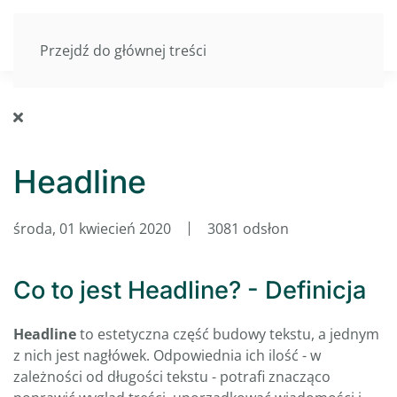
Przejdź do głównej treści
Headline
środa, 01 kwiecień 2020
3081 odsłon
Co to jest Headline? - Definicja
Headline
to estetyczna część budowy tekstu, a jednym
z nich jest nagłówek. Odpowiednia ich ilość - w
zależności od długości tekstu - potrafi znacząco