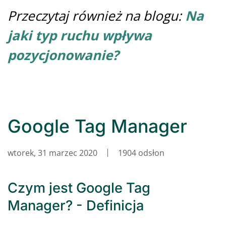
Przeczytaj również na blogu:
Na
jaki typ ruchu wpływa
pozycjonowanie?
Google Tag Manager
wtorek, 31 marzec 2020
1904 odsłon
Czym jest Google Tag
Manager? - Definicja