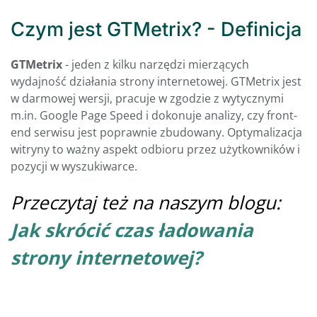
Czym jest GTMetrix? - Definicja
GTMetrix
- jeden z kilku narzędzi mierzących
wydajność działania strony internetowej. GTMetrix jest
w darmowej wersji, pracuje w zgodzie z wytycznymi
m.in. Google Page Speed i dokonuje analizy, czy front-
end serwisu jest poprawnie zbudowany. Optymalizacja
witryny to ważny aspekt odbioru przez użytkowników i
pozycji w wyszukiwarce.
Przeczytaj też na naszym blogu:
Jak skrócić czas ładowania
strony internetowej?