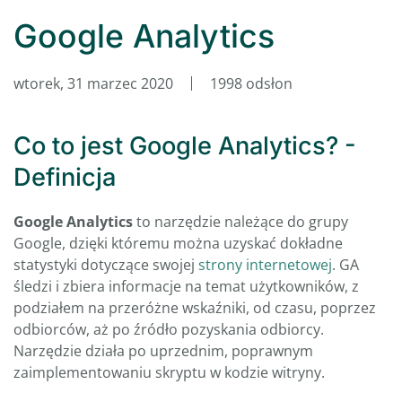
Google Analytics
wtorek, 31 marzec 2020
1998 odsłon
Co to jest Google Analytics? -
Definicja
Google Analytics
to narzędzie należące do grupy
Google, dzięki któremu można uzyskać dokładne
statystyki dotyczące swojej
strony internetowej
. GA
śledzi i zbiera informacje na temat użytkowników, z
podziałem na przeróżne wskaźniki, od czasu, poprzez
odbiorców, aż po źródło pozyskania odbiorcy.
Narzędzie działa po uprzednim, poprawnym
zaimplementowaniu skryptu w kodzie witryny.