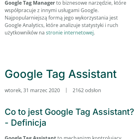
Google Tag Manager
to biznesowe narzędzie, które
współpracuje z innymi usługami Google.
Najpopularniejszą formą jego wykorzystania jest
Google Analytics, które analizuje statystyki i ruch
użytkowników na
stronie internetowej
.
Google Tag Assistant
wtorek, 31 marzec 2020
2162 odsłon
Co to jest Google Tag Assistant?
- Definicja
Google Tag Assistant
to mechanizm kontrolujący