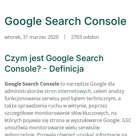
Google Search Console
wtorek, 31 marzec 2020
2703 odsłon
Czym jest Google Search
Console? - Definicja
Google Search Console
to narzędzie Google dla
administratorów
stron internetowych
, celem analizy
funkcjonowania serwisu pod kątem technicznym, a
także sprawdzenia ruchu w witrynie, poprzez
szczegółowe monitorowanie słów kluczowych, na
których pojawia się strona w wyszukiwarce Google. GSC
umożliwia monitorowanie wielu serwisów
jednocześnie. Pozwala również uzyskać informacje na