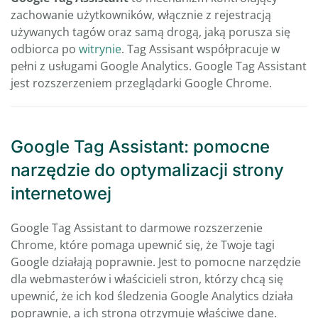
zachowanie użytkowników, włącznie z rejestracją
używanych tagów oraz samą drogą, jaką porusza się
odbiorca po
witrynie
. Tag Assisant współpracuje w
pełni z usługami Google Analytics. Google Tag Assistant
jest rozszerzeniem przeglądarki Google Chrome.
Google Tag Assistant: pomocne
narzędzie do optymalizacji strony
internetowej
Google Tag Assistant to darmowe rozszerzenie
Chrome, które pomaga upewnić się, że Twoje tagi
Google działają poprawnie. Jest to pomocne narzędzie
dla webmasterów i właścicieli stron, którzy chcą się
upewnić, że ich kod śledzenia Google Analytics działa
poprawnie, a ich strona otrzymuje właściwe dane.