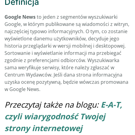
Definicja
Google News
to jeden z segmentów wyszukiwarki
Google, w którym publikowane są wiadomości z witryn,
najczęściej typowo informacyjnych. O tym, co zostanie
wyświetlone danemu użytkowników, decyduje jego
historia przeglądarki w wersji mobilnej i desktopowej.
Sortowanie i wyświetlanie informacji ma przebiegać
zgodnie z preferencjami odbiorców. Wyszukiwarka
sama weryfikuje serwisy, które należy zgłaszać w
Centrum Wydawców. Jeśli dana strona informacyjna
uzyska ocenę pozytywną, będzie wówczas promowana
w Google News.
Przeczytaj także na blogu:
E-A-T,
czyli wiarygodność Twojej
strony internetowej