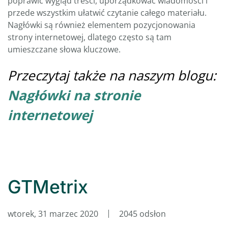
poprawić wygląd treści, uporządkować wiadomości i
przede wszystkim ułatwić czytanie całego materiału.
Nagłówki są również elementem pozycjonowania
strony internetowej, dlatego często są tam
umieszczane słowa kluczowe.
Przeczytaj także na naszym blogu:
Nagłówki na stronie
internetowej
GTMetrix
wtorek, 31 marzec 2020
2045 odsłon