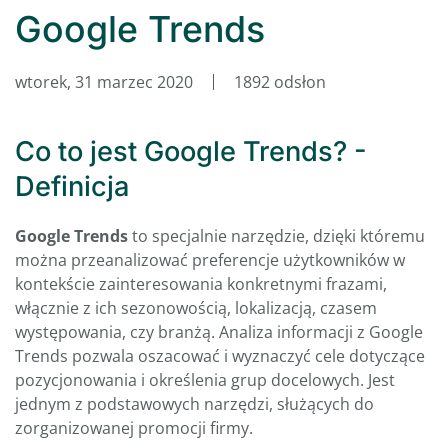
Google Trends
wtorek, 31 marzec 2020
1892 odsłon
Co to jest Google Trends? -
Definicja
Google Trends
to specjalnie narzędzie, dzięki któremu
można przeanalizować preferencje użytkowników w
kontekście zainteresowania konkretnymi frazami,
włącznie z ich sezonowością, lokalizacją, czasem
występowania, czy branżą. Analiza informacji z Google
Trends pozwala oszacować i wyznaczyć cele dotyczące
pozycjonowania i określenia grup docelowych. Jest
jednym z podstawowych narzędzi, służących do
zorganizowanej promocji firmy.