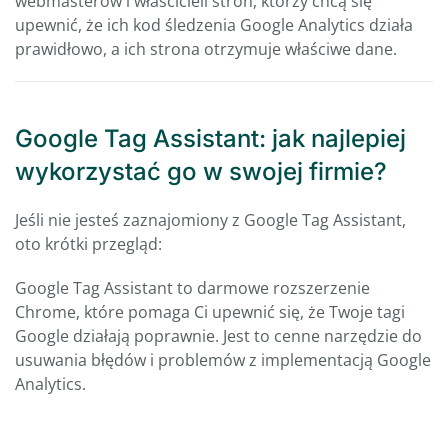
webmasterów i właścicieli stron, którzy chcą się
upewnić, że ich kod śledzenia Google Analytics działa
prawidłowo, a ich strona otrzymuje właściwe dane.
Google Tag Assistant: jak najlepiej
wykorzystać go w swojej firmie?
Jeśli nie jesteś zaznajomiony z Google Tag Assistant,
oto krótki przegląd:
Google Tag Assistant to darmowe rozszerzenie
Chrome, które pomaga Ci upewnić się, że Twoje tagi
Google działają poprawnie. Jest to cenne narzędzie do
usuwania błędów i problemów z implementacją Google
Analytics.