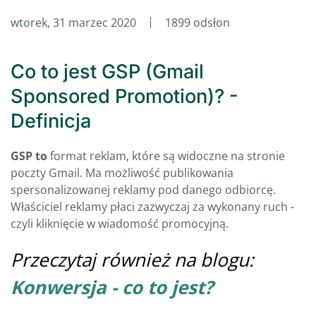
wtorek, 31 marzec 2020
1899 odsłon
Co to jest GSP (Gmail
Sponsored Promotion)? -
Definicja
GSP to
format reklam, które są widoczne na stronie
poczty Gmail. Ma możliwość publikowania
spersonalizowanej reklamy pod danego odbiorcę.
Właściciel reklamy płaci zazwyczaj za wykonany ruch -
czyli kliknięcie w wiadomość promocyjną.
Przeczytaj również na blogu:
Konwersja - co to jest?