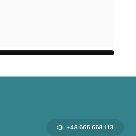
+48 666 668 113