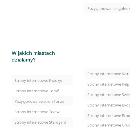
Pozycjonowanie ogólno
W jakich miastach
działamy?
Strony internetowe Szt
Strony internetowe Kwidzyn
Strony internetowe Pelpl
Strony internetowe Toruń
Strony internetowe Świe
Pozycjonowanie stron Toruń
Strony internetowe Byd
Strony internetowe Tczew
Strony internetowe Brod
Strony internetowe Starogard
Strony internetowe Grud