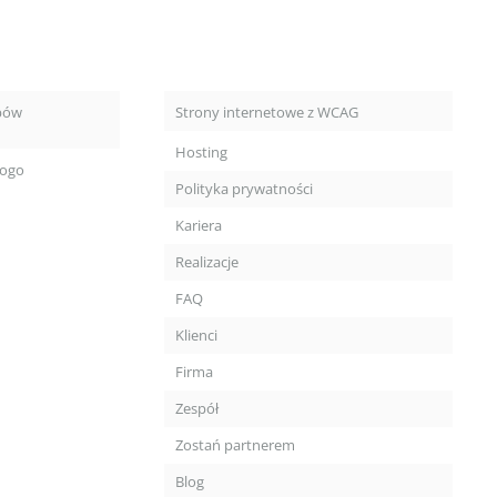
pów
Strony internetowe z WCAG
Hosting
logo
Polityka prywatności
Kariera
Realizacje
FAQ
Klienci
Firma
Zespół
Zostań partnerem
Blog