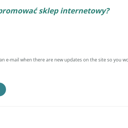
promować sklep internetowy?
 an e-mail when there are new updates on the site so you w