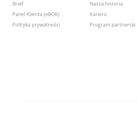
Brief
Nasza historia
Panel Klienta (eBOK)
Kariera
Polityka prywatności
Program partnerski