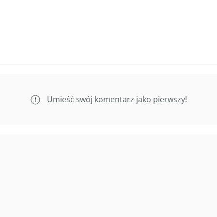
Umieść swój komentarz jako pierwszy!