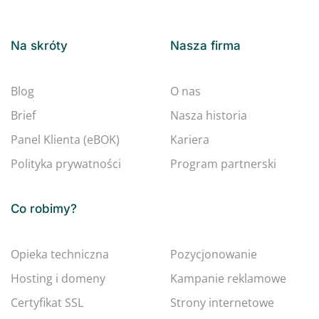
Na skróty
Nasza firma
Blog
O nas
Brief
Nasza historia
Panel Klienta (eBOK)
Kariera
Polityka prywatności
Program partnerski
Co robimy?
Opieka techniczna
Pozycjonowanie
Hosting i domeny
Kampanie reklamowe
Certyfikat SSL
Strony internetowe