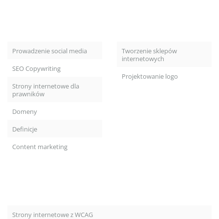
Prowadzenie social media
Tworzenie sklepów
internetowych
SEO Copywriting
Projektowanie logo
Strony internetowe dla
prawników
Domeny
Definicje
Content marketing
Strony internetowe z WCAG