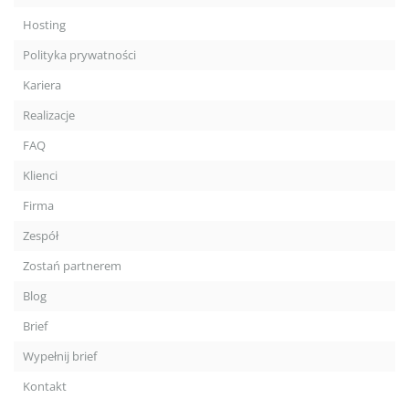
Hosting
Polityka prywatności
Kariera
Realizacje
FAQ
Klienci
Firma
Zespół
Zostań partnerem
Blog
Brief
Wypełnij brief
Kontakt