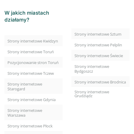
W jakich miastach
działamy?
Strony internetowe Sztum
Strony internetowe Kwidzyn
Strony internetowe Pelplin
Strony internetowe Toruń
Strony internetowe Świecie
Pozycjonowanie stron Toruń
Strony internetowe
Bydgoszcz
Strony internetowe Tczew
Strony internetowe Brodnica
Strony internetowe
Starogard
Strony internetowe
Grudziądz
Strony internetowe Gdynia
Strony internetowe
Warszawa
Strony internetowe Płock