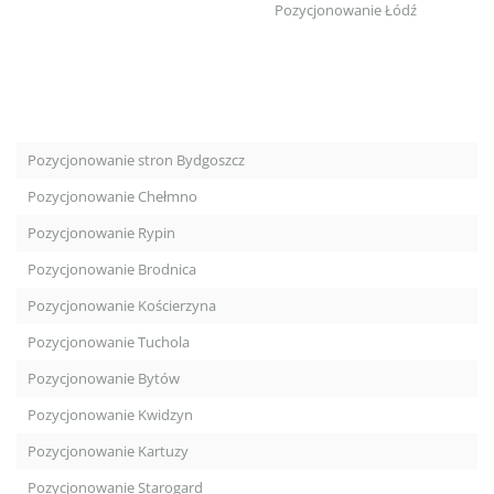
Pozycjonowanie Łódź
Pozycjonowanie stron Bydgoszcz
Pozycjonowanie Chełmno
Pozycjonowanie Rypin
Pozycjonowanie Brodnica
Pozycjonowanie Kościerzyna
Pozycjonowanie Tuchola
Pozycjonowanie Bytów
Pozycjonowanie Kwidzyn
Pozycjonowanie Kartuzy
Pozycjonowanie Starogard