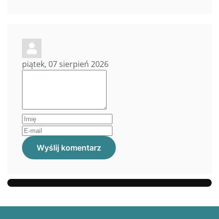
piątek, 07 sierpień 2026
Wyślij komentarz