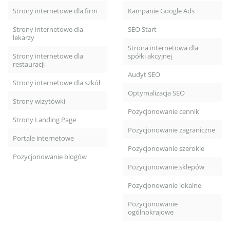
Strony internetowe dla firm
Kampanie Google Ads
Strony internetowe dla
SEO Start
lekarzy
Strona internetowa dla
Strony internetowe dla
spółki akcyjnej
restauracji
Audyt SEO
Strony internetowe dla szkół
Optymalizacja SEO
Strony wizytówki
Pozycjonowanie cennik
Strony Landing Page
Pozycjonowanie zagraniczne
Portale internetowe
Pozycjonowanie szerokie
Pozycjonowanie blogów
Pozycjonowanie sklepów
Pozycjonowanie lokalne
Pozycjonowanie
ogólnokrajowe