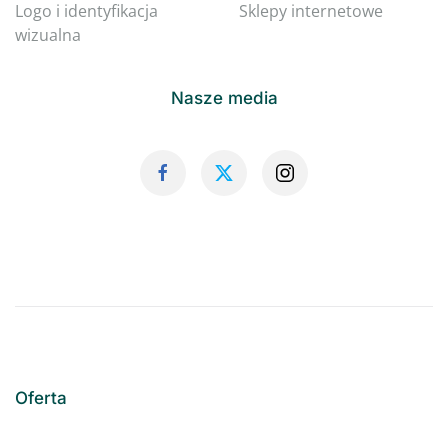
Logo i identyfikacja
Sklepy internetowe
wizualna
Nasze media
Oferta