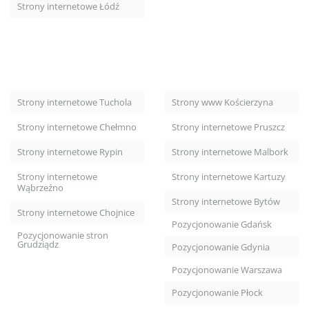
Strony internetowe Łódź
Strony internetowe Tuchola
Strony www Kościerzyna
Strony internetowe Chełmno
Strony internetowe Pruszcz
Strony internetowe Rypin
Strony internetowe Malbork
Strony internetowe
Strony internetowe Kartuzy
Wąbrzeźno
Strony internetowe Bytów
Strony internetowe Chojnice
Pozycjonowanie Gdańsk
Pozycjonowanie stron
Grudziądz
Pozycjonowanie Gdynia
Pozycjonowanie Warszawa
Pozycjonowanie Płock