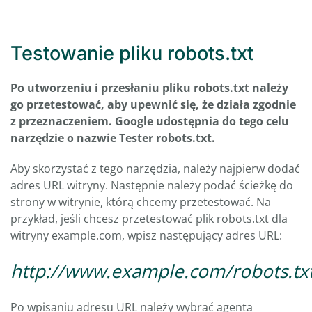
Testowanie pliku robots.txt
Po utworzeniu i przesłaniu pliku robots.txt należy
go przetestować, aby upewnić się, że działa zgodnie
z przeznaczeniem. Google udostępnia do tego celu
narzędzie o nazwie Tester robots.txt.
Aby skorzystać z tego narzędzia, należy najpierw dodać
adres URL witryny. Następnie należy podać ścieżkę do
strony w witrynie, którą chcemy przetestować. Na
przykład, jeśli chcesz przetestować plik robots.txt dla
witryny example.com, wpisz następujący adres URL:
http://www.example.com/robots.tx
Po wpisaniu adresu URL należy wybrać agenta