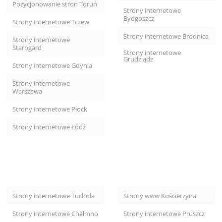
Pozycjonowanie stron Toruń
Strony internetowe
Bydgoszcz
Strony internetowe Tczew
Strony internetowe Brodnica
Strony internetowe
Starogard
Strony internetowe
Grudziądz
Strony internetowe Gdynia
Strony internetowe
Warszawa
Strony internetowe Płock
Strony internetowe Łódź
Strony internetowe Tuchola
Strony www Kościerzyna
Strony internetowe Chełmno
Strony internetowe Pruszcz