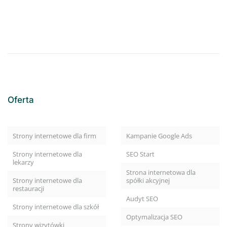
Oferta
Strony internetowe dla firm
Kampanie Google Ads
Strony internetowe dla
SEO Start
lekarzy
Strona internetowa dla
Strony internetowe dla
spółki akcyjnej
restauracji
Audyt SEO
Strony internetowe dla szkół
Optymalizacja SEO
Strony wizytówki