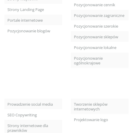
Pozycjonowanie cennik
Strony Landing Page
Pozycjonowanie zagraniczne
Portale internetowe
Pozycjonowanie szerokie
Pozycjonowanie blogów
Pozycjonowanie sklepów
Pozycjonowanie lokalne
Pozycjonowanie
ogólnokrajowe
Prowadzenie social media
Tworzenie sklepów
internetowych
SEO Copywriting
Projektowanie logo
Strony internetowe dla
prawników