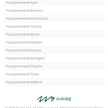
Pozycjonowanie Rypin
Pozycjonowanie Brodnica
Pozycjonowanie Kościerzyna
Pozycjonowanie Tuchola
Pozycjonowanie Bytów
Pozycjonowanie Kwidzyn
Pozycjonowanie Kartuzy
Pozycjonowanie Starogard
Pozycjonowanie Chojnice
Pozycjonowanie Tczew
Pozycjonowanie Malbork