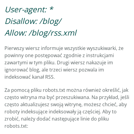
User-agent: *
Disallow: /blog/
Allow: /blog/rss.xml
Pierwszy wiersz informuje wszystkie wyszukiwarki, że
powinny one postępować zgodnie z instrukcjami
zawartymi w tym pliku. Drugi wiersz nakazuje im
ignorować blog, ale trzeci wiersz pozwala im
indeksować kanał RSS.
Za pomocą pliku robots.txt można również określić, jak
często witryna ma być przeszukiwana. Na przykład, jeśli
często aktualizujesz swoją witrynę, możesz chcieć, aby
roboty indeksujące indeksowały ją częściej. Aby to
zrobić, należy dodać następujące linie do pliku
robots.txt: