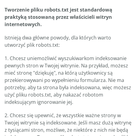
Tworzenie pliku robots.txt jest standardową
praktyką stosowaną przez właścicieli witryn
internetowych.
Istnieją dwa główne powody, dla których warto
utworzyć plik robots.txt:
1. Chcesz uniemożliwić wyszukiwarkom indeksowanie
pewnych stron w Twojej witrynie. Na przykład, możesz
mieć stronę "dziękuję", na którą użytkownicy są
przekierowywani po wypełnieniu formularza. Nie ma
potrzeby, aby ta strona była indeksowana, więc możesz
użyć pliku robots.txt, aby nakazać robotom
indeksującym ignorowanie jej.
2. Chcesz się upewnić, że wszystkie ważne strony w
Twojej witrynie są indeksowane. Jeśli masz dużą witrynę
z tysiącami stron, możliwe, że niektóre z nich nie będą