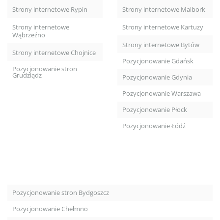
Strony internetowe Rypin
Strony internetowe Malbork
Strony internetowe
Strony internetowe Kartuzy
Wąbrzeźno
Strony internetowe Bytów
Strony internetowe Chojnice
Pozycjonowanie Gdańsk
Pozycjonowanie stron
Grudziądz
Pozycjonowanie Gdynia
Pozycjonowanie Warszawa
Pozycjonowanie Płock
Pozycjonowanie Łódź
Pozycjonowanie stron Bydgoszcz
Pozycjonowanie Chełmno