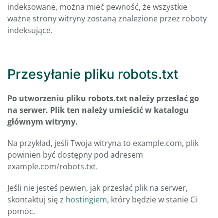
indeksowane, można mieć pewność, że wszystkie
ważne strony witryny zostaną znalezione przez roboty
indeksujące.
Przesyłanie pliku robots.txt
Po utworzeniu pliku robots.txt należy przesłać go
na serwer. Plik ten należy umieścić w katalogu
głównym witryny.
Na przykład, jeśli Twoja witryna to example.com, plik
powinien być dostępny pod adresem
example.com/robots.txt.
Jeśli nie jesteś pewien, jak przesłać plik na serwer,
skontaktuj się z
hostingiem
, który będzie w stanie Ci
pomóc.