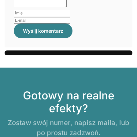
Wyślij komentarz
Gotowy na realne
efekty?
Zostaw swój numer, napisz maila, lub
po prostu zadzwoń.