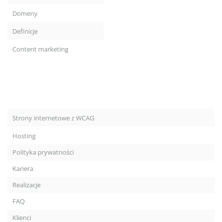
Domeny
Definicje
Content marketing
Strony internetowe z WCAG
Hosting
Polityka prywatności
Kariera
Realizacje
FAQ
Klienci