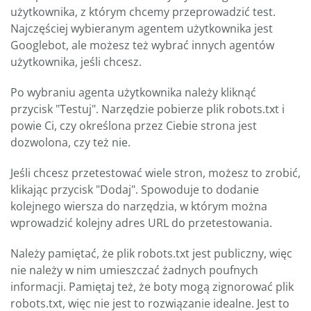
użytkownika, z którym chcemy przeprowadzić test.
Najczęściej wybieranym agentem użytkownika jest
Googlebot, ale możesz też wybrać innych agentów
użytkownika, jeśli chcesz.
Po wybraniu agenta użytkownika należy kliknąć
przycisk "Testuj". Narzędzie pobierze plik robots.txt i
powie Ci, czy określona przez Ciebie strona jest
dozwolona, czy też nie.
Jeśli chcesz przetestować wiele stron, możesz to zrobić,
klikając przycisk "Dodaj". Spowoduje to dodanie
kolejnego wiersza do narzędzia, w którym można
wprowadzić kolejny adres URL do przetestowania.
Należy pamiętać, że plik robots.txt jest publiczny, więc
nie należy w nim umieszczać żadnych poufnych
informacji. Pamiętaj też, że boty mogą zignorować plik
robots.txt, więc nie jest to rozwiązanie idealne. Jest to