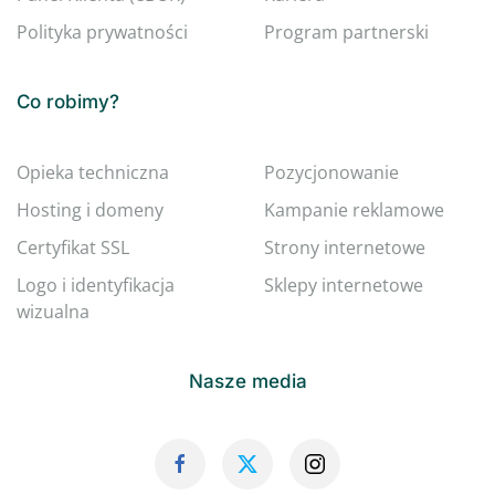
Polityka prywatności
Program partnerski
Co robimy?
Opieka techniczna
Pozycjonowanie
Hosting i domeny
Kampanie reklamowe
Certyfikat SSL
Strony internetowe
Logo i identyfikacja
Sklepy internetowe
wizualna
Nasze media