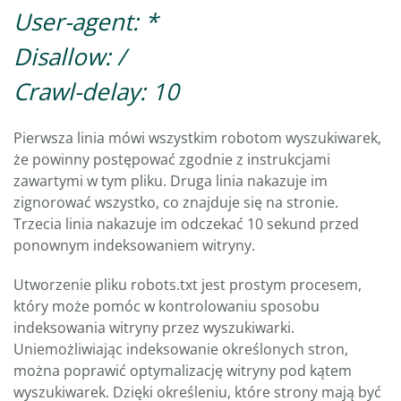
User-agent: *
Disallow: /
Crawl-delay: 10
Pierwsza linia mówi wszystkim robotom wyszukiwarek,
że powinny postępować zgodnie z instrukcjami
zawartymi w tym pliku. Druga linia nakazuje im
zignorować wszystko, co znajduje się na stronie.
Trzecia linia nakazuje im odczekać 10 sekund przed
ponownym indeksowaniem witryny.
Utworzenie pliku robots.txt jest prostym procesem,
który może pomóc w kontrolowaniu sposobu
indeksowania witryny przez wyszukiwarki.
Uniemożliwiając indeksowanie określonych stron,
można poprawić optymalizację witryny pod kątem
wyszukiwarek. Dzięki określeniu, które strony mają być