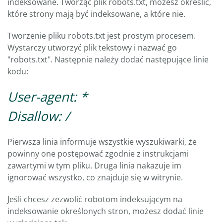
indeksowane. Tworząc plik robots.txt, możesz określić,
które strony mają być indeksowane, a które nie.
Tworzenie pliku robots.txt jest prostym procesem.
Wystarczy utworzyć plik tekstowy i nazwać go
"robots.txt". Następnie należy dodać następujące linie
kodu:
User-agent: *
Disallow: /
Pierwsza linia informuje wszystkie wyszukiwarki, że
powinny one postępować zgodnie z instrukcjami
zawartymi w tym pliku. Druga linia nakazuje im
ignorować wszystko, co znajduje się w witrynie.
Jeśli chcesz zezwolić robotom indeksującym na
indeksowanie określonych stron, możesz dodać linie