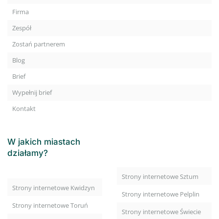
Firma
Zespół
Zostań partnerem
Blog
Brief
Wypełnij brief
Kontakt
W jakich miastach
działamy?
Strony internetowe Sztum
Strony internetowe Kwidzyn
Strony internetowe Pelplin
Strony internetowe Toruń
Strony internetowe Świecie